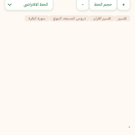
-
+
حجم الخط
تفسير
تفسير القرآن
دروس المسجد النبوي
سورة البقرة
-