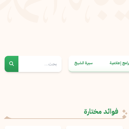
رامج إعلامية
سيرة الشيخ
فوائد مختارة