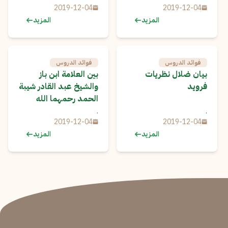
2019-12-04
2019-12-04
المزيد
المزيد
فوائد الدروس
فوائد الدروس
بيان ضلال نظريات
بين العلامة ابن باز
فرويد
والشيخ عبد القادر شيبة
الحمد رحمهما الله
.
.
2019-12-04
2019-12-04
المزيد
المزيد