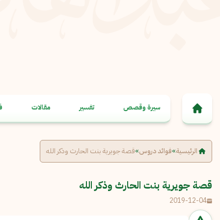
خطى إلى المحتوى
سيرة وقصص
تفسير
مقالات
ف
الرئيسية
»
فوائد دروس
»
قصة جويرية بنت الحارث وذكر الله
قصة جويرية بنت الحارث وذكر الله
2019-12-04