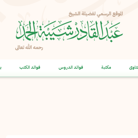
الإبلاغ عن مشكلة
الاسم الكامل
*
تاوى
مكتبة
فوائد الدروس
فوائد الكتب
ب
البريد الإلكتروني
*
نسخ
الرسالة
*