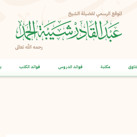
الإبلاغ عن مشكلة
الاسم الكامل
*
تاوى
مكتبة
فوائد الدروس
فوائد الكتب
ب
البريد الإلكتروني
*
نسخ
الرسالة
*