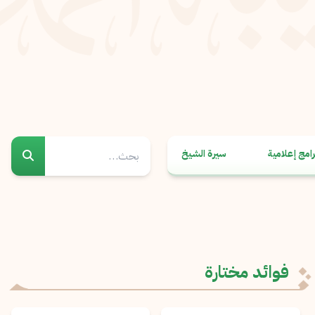
رامج إعلامية
سيرة الشيخ
فوائد مختارة