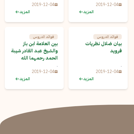
2019-12-04
2019-12-04
المزيد
المزيد
فوائد الدروس
فوائد الدروس
بيان ضلال نظريات
بين العلامة ابن باز
فرويد
والشيخ عبد القادر شيبة
الحمد رحمهما الله
.
.
2019-12-04
2019-12-04
المزيد
المزيد