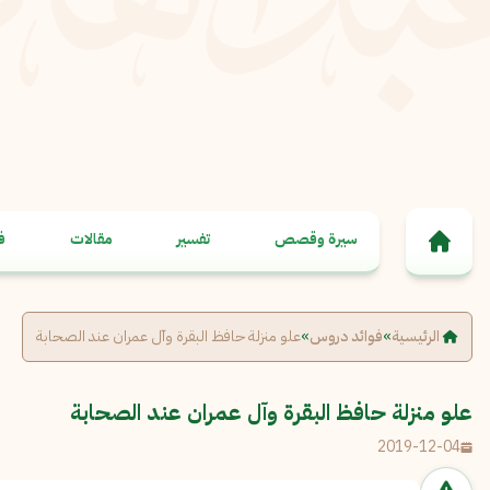
خطى إلى المحتوى
سيرة وقصص
تفسير
مقالات
ف
الرئيسية
»
فوائد دروس
»
علو منزلة حافظ البقرة وآل عمران عند الصحابة
علو منزلة حافظ البقرة وآل عمران عند الصحابة
2019-12-04