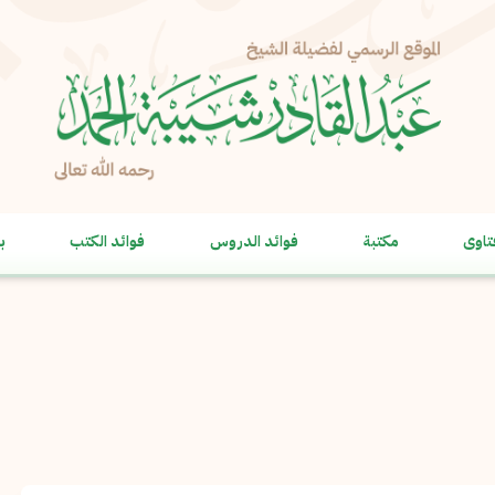
الإبلاغ عن مشكلة
الاسم الكامل
*
تاوى
مكتبة
فوائد الدروس
فوائد الكتب
ب
البريد الإلكتروني
*
نسخ
الرسالة
*