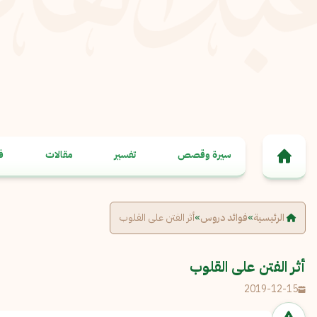
خطى إلى المحتوى
سيرة وقصص
تفسير
مقالات
ف
الرئيسية
»
فوائد دروس
»
أثر الفتن على القلوب
أثر الفتن على القلوب
2019-12-15