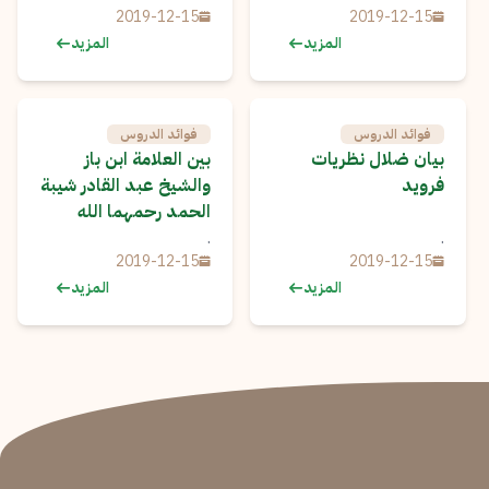
2019-12-15
2019-12-15
المزيد
المزيد
فوائد الدروس
فوائد الدروس
بيان ضلال نظريات
بين العلامة ابن باز
فرويد
والشيخ عبد القادر شيبة
الحمد رحمهما الله
.
.
2019-12-15
2019-12-15
المزيد
المزيد