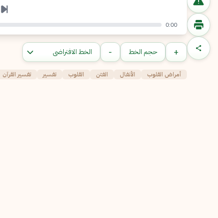
0:00
-
+
حجم الخط
أمراض القلوب
الأنفال
الفتن
القلوب
تفسير
تفسير القرآن