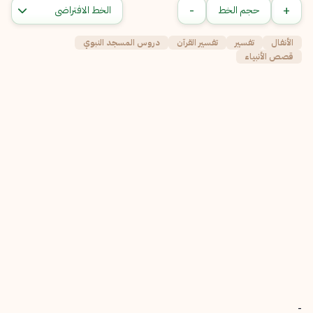
-
+
حجم الخط
الأنفال
تفسير
تفسير القرآن
دروس المسجد النبوي
قصص الأنبياء
-