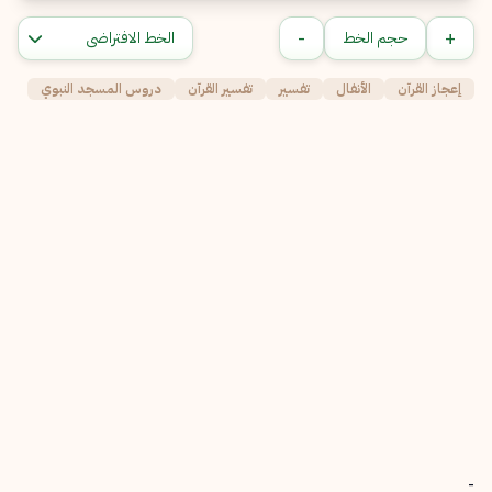
-
+
حجم الخط
إعجاز القرآن
الأنفال
تفسير
تفسير القرآن
دروس المسجد النبوي
-