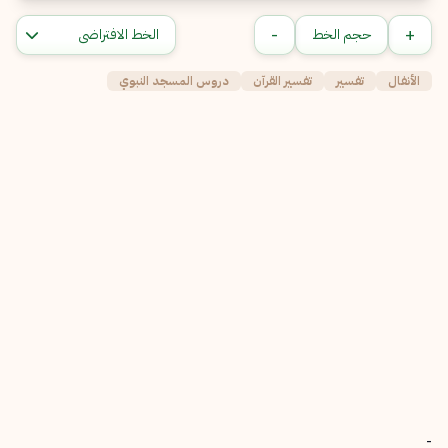
-
+
حجم الخط
الأنفال
تفسير
تفسير القرآن
دروس المسجد النبوي
-