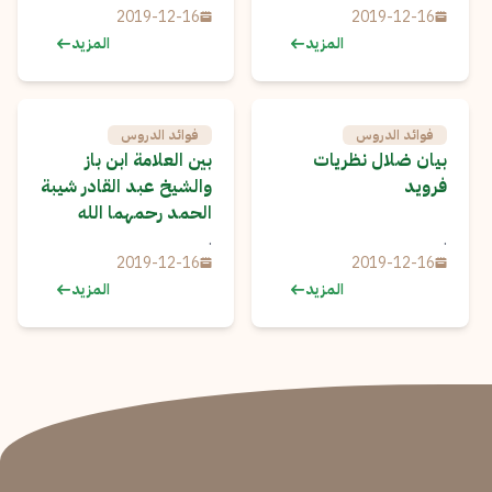
2019-12-16
2019-12-16
المزيد
المزيد
فوائد الدروس
فوائد الدروس
بيان ضلال نظريات
بين العلامة ابن باز
فرويد
والشيخ عبد القادر شيبة
الحمد رحمهما الله
.
.
2019-12-16
2019-12-16
المزيد
المزيد