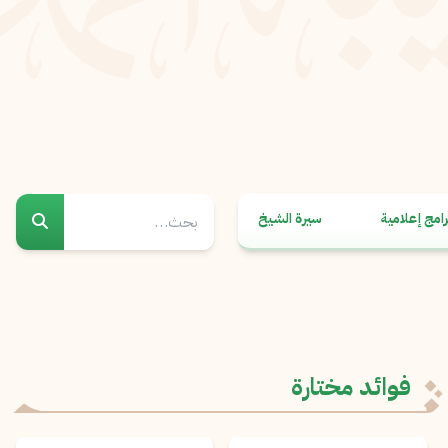
رامج إعلامية
سيرة الشيخ
فوائد مختارة