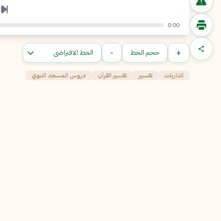
0:00
-
+
حجم الخط
الذاريات
تفسير
تفسير القرآن
دروس المسجد النبوي