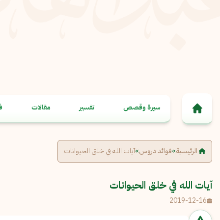
خطى إلى المحتوى
سيرة وقصص
تفسير
مقالات
ف
الرئيسية
»
فوائد دروس
»
آيات الله في خلق الحيوانات
آيات الله في خلق الحيوانات
2019-12-16