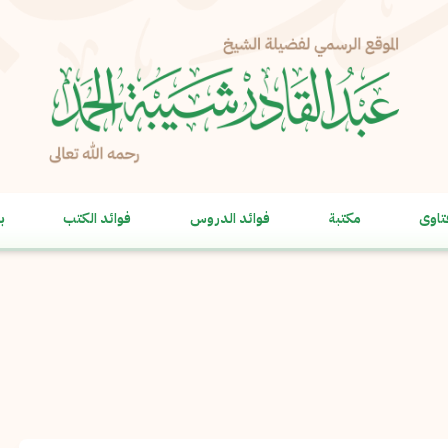
الإبلاغ عن مشكلة
الاسم الكامل
*
تاوى
مكتبة
فوائد الدروس
فوائد الكتب
ب
البريد الإلكتروني
*
نسخ
الرسالة
*