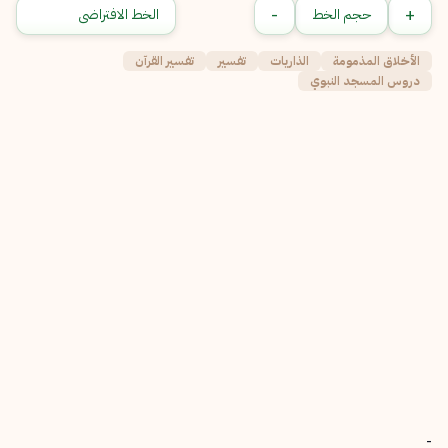
-
+
حجم الخط
الأخلاق المذمومة
الذاريات
تفسير
تفسير القرآن
دروس المسجد النبوي
-