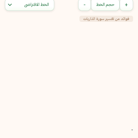
-
+
حجم الخط
فوائد من تفسير سورة الذاريات
-