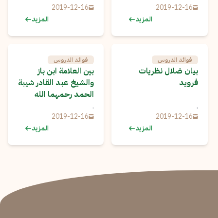
2019-12-16
2019-12-16
المزيد
المزيد
فوائد الدروس
فوائد الدروس
بيان ضلال نظريات
بين العلامة ابن باز
فرويد
والشيخ عبد القادر شيبة
الحمد رحمهما الله
.
.
2019-12-16
2019-12-16
المزيد
المزيد