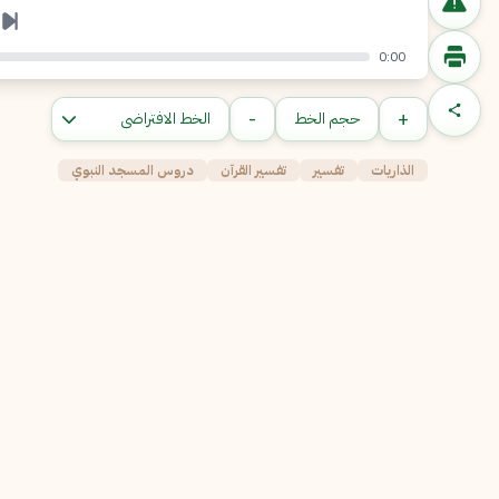
0:00
-
+
حجم الخط
الذاريات
تفسير
تفسير القرآن
دروس المسجد النبوي