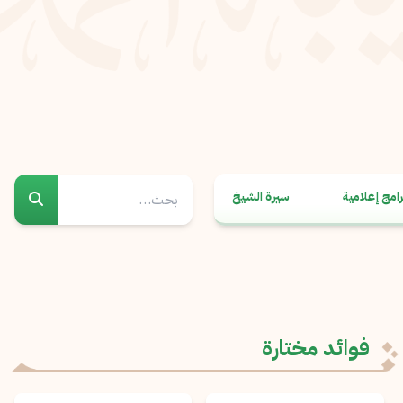
رامج إعلامية
سيرة الشيخ
فوائد مختارة