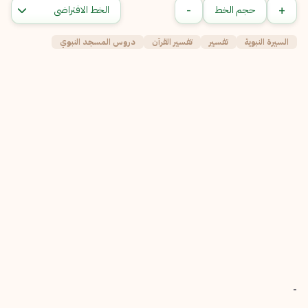
-
+
حجم الخط
السيرة النبوية
تفسير
تفسير القرآن
دروس المسجد النبوي
-