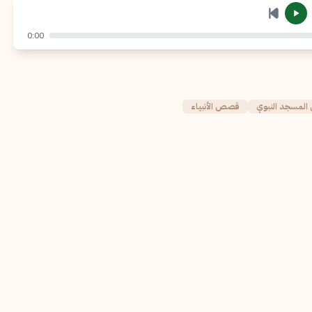
إرسال
إلغاء
0:00
المسجد النبوي
قصص الأنبياء