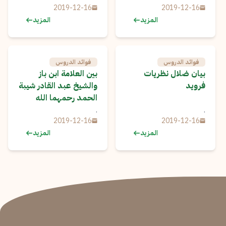
2019-12-16
2019-12-16
المزيد
المزيد
فوائد الدروس
فوائد الدروس
بيان ضلال نظريات
بين العلامة ابن باز
فرويد
والشيخ عبد القادر شيبة
الحمد رحمهما الله
.
.
2019-12-16
2019-12-16
المزيد
المزيد