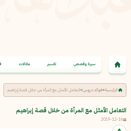
خطى إلى المحتوى
سيرة وقصص
تفسير
مقالات
ف
الرئيسية
»
فوائد دروس
»
التعامل الأمثل مع المرأة من خلال قصة إبراهيم
التعامل الأمثل مع المرأة من خلال قصة إبراهيم
2019-12-16