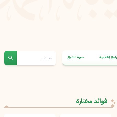
رامج إعلامية
سيرة الشيخ
فوائد مختارة