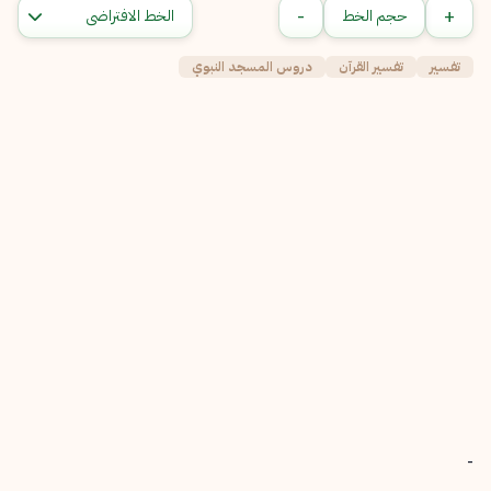
-
+
حجم الخط
تفسير
تفسير القرآن
دروس المسجد النبوي
-