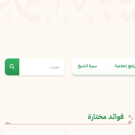
رامج إعلامية
سيرة الشيخ
فوائد مختارة