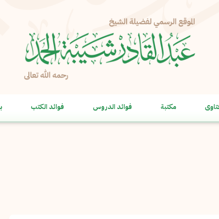
الإبلاغ عن مشكلة
الاسم الكامل
*
تاوى
مكتبة
فوائد الدروس
فوائد الكتب
ب
البريد الإلكتروني
*
نسخ
الرسالة
*