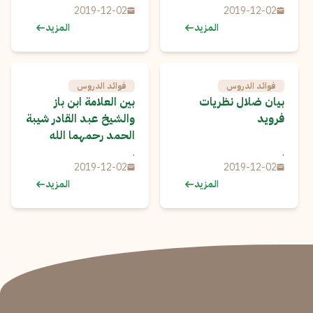
2019-12-02
2019-12-02
المزيد
المزيد
فوائد الدروس
فوائد الدروس
بيان ضلال نظريات
بين العلامة ابن باز
فرويد
والشيخ عبد القادر شيبة
الحمد رحمهما الله
.
.
2019-12-02
2019-12-02
المزيد
المزيد