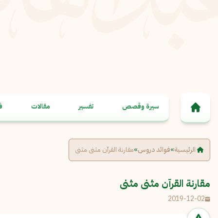
خطى إلى المحتوى
سيرة وقصص
تفسير
مقالات
ف
الرئيسية
»
فوائد دروس
»
مقارنة القرآن مثنى مثنى
مقارنة القرآن مثنى مثنى
2019-12-02