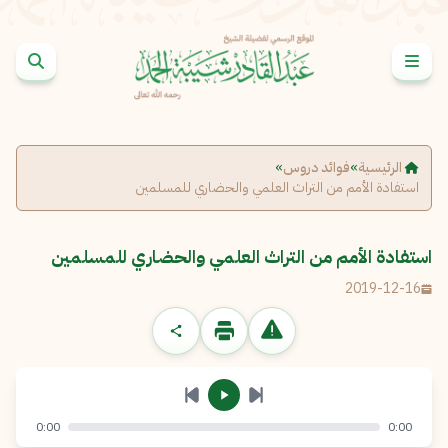
خطى إلى المحتوى
الإبلاغ عن مشكلة
الاسم الكامل
*
الرئيسية
»
فوائد دروس
»
استفادة الأمم من التراث العلمي والحضاري للمسلمين
البريد الإلكتروني
*
نسخ
استفادة الأمم من التراث العلمي والحضاري للمسلمين
الرسالة
*
2019-12-16
0:00
0:00
إرسال
إلغاء