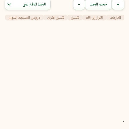
-
+
حجم الخط
الذاريات
الفرار إلى الله
تفسير
تفسير القرآن
دروس المسجد النبوي
-