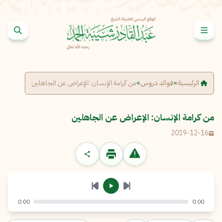
خطى إلى المحتوى
الإبلاغ عن مشكلة
الاسم الكامل
*
الرئيسية
»
فوائد دروس
»
من كرامة الإنسان: الإعراض عن الجاهلين
البريد الإلكتروني
*
نسخ
من كرامة الإنسان: الإعراض عن الجاهلين
2019-12-16
الرسالة
*
0:00
0:00
إرسال
إلغاء