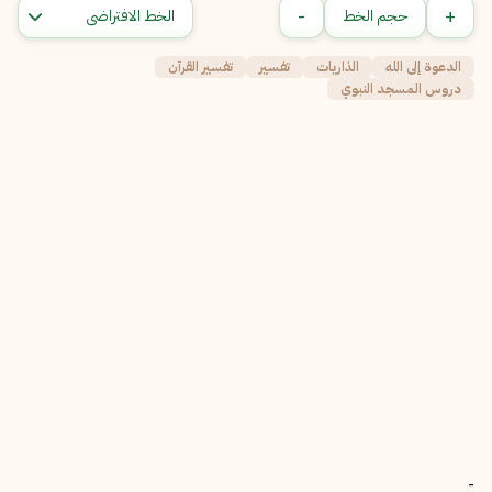
-
+
حجم الخط
الدعوة إلى الله
الذاريات
تفسير
تفسير القرآن
دروس المسجد النبوي
-