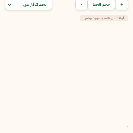
-
+
حجم الخط
فوائد من تفسير سورة يونس
.