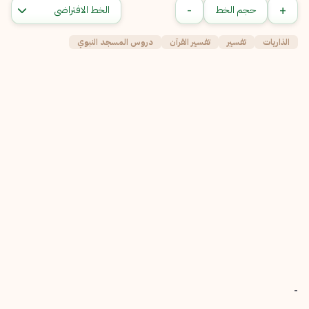
-
+
حجم الخط
الذاريات
تفسير
تفسير القرآن
دروس المسجد النبوي
-