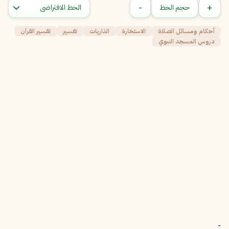
-
+
حجم الخط
أحكام ومسائل الصلاة
الاستخارة
الذاريات
تفسير
تفسير القرآن
دروس المسجد النبوي
-