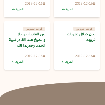
2019-12-16
2019-12-16
المزيد
المزيد
فوائد الدروس
فوائد الدروس
بيان ضلال نظريات
بين العلامة ابن باز
فرويد
والشيخ عبد القادر شيبة
الحمد رحمهما الله
.
.
2019-12-16
2019-12-16
المزيد
المزيد