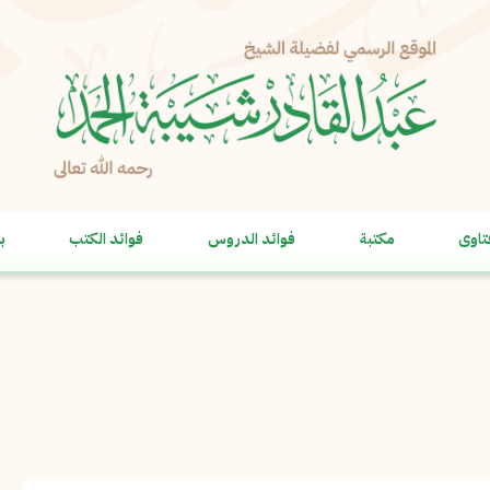
الإبلاغ عن مشكلة
الاسم الكامل
*
تاوى
مكتبة
فوائد الدروس
فوائد الكتب
ب
البريد الإلكتروني
*
نسخ
الرسالة
*