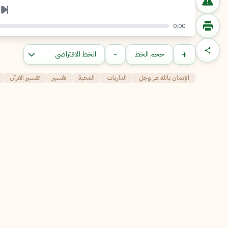
0:00
-
+
حجم الخط
الإيمان بالله عز وجل
الذاريات
المحبة
تفسير
تفسير القرآن