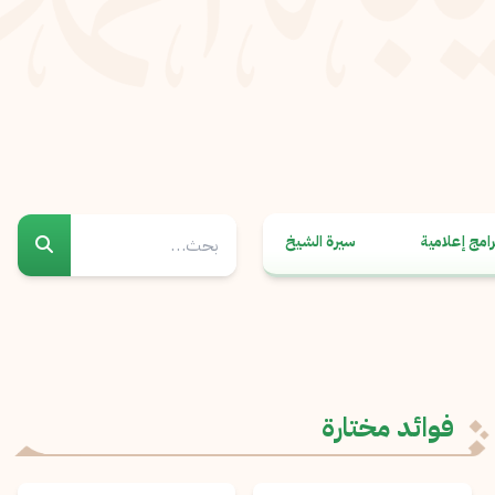
رامج إعلامية
سيرة الشيخ
فوائد مختارة