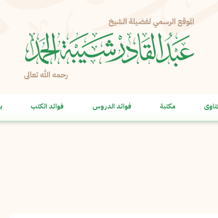
الإبلاغ عن مشكلة
الاسم الكامل
*
تاوى
مكتبة
فوائد الدروس
فوائد الكتب
ب
البريد الإلكتروني
*
نسخ
الرسالة
*