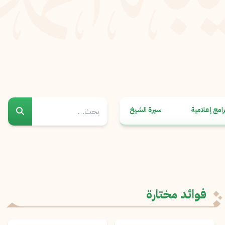
رامج إعلامية
سيرة الشيخ
فوائد مختارة