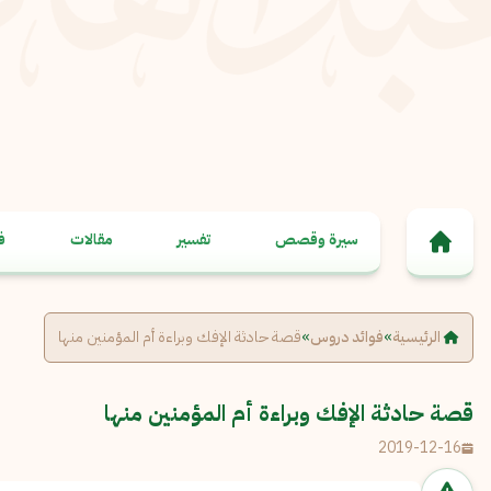
خطى إلى المحتوى
سيرة وقصص
تفسير
مقالات
ف
الرئيسية
»
فوائد دروس
»
قصة حادثة الإفك وبراءة أم المؤمنين منها
قصة حادثة الإفك وبراءة أم المؤمنين منها
2019-12-16