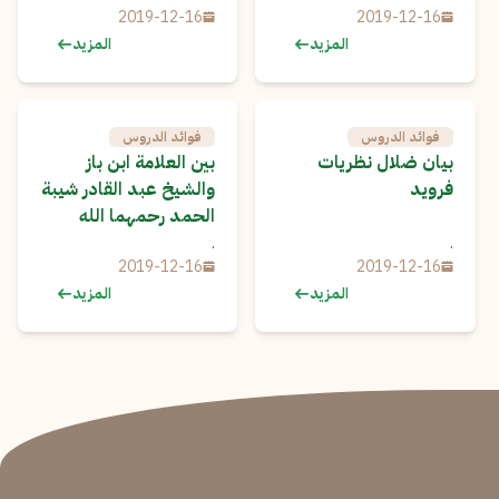
2019-12-16
2019-12-16
المزيد
المزيد
فوائد الدروس
فوائد الدروس
بيان ضلال نظريات
بين العلامة ابن باز
فرويد
والشيخ عبد القادر شيبة
الحمد رحمهما الله
.
.
2019-12-16
2019-12-16
المزيد
المزيد