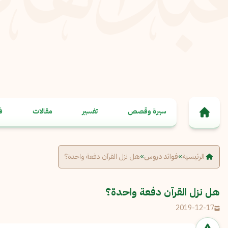
خطى إلى المحتوى
سيرة وقصص
تفسير
مقالات
ف
الرئيسية
»
فوائد دروس
»
هل نزل القرآن دفعة واحدة؟
هل نزل القرآن دفعة واحدة؟
2019-12-17