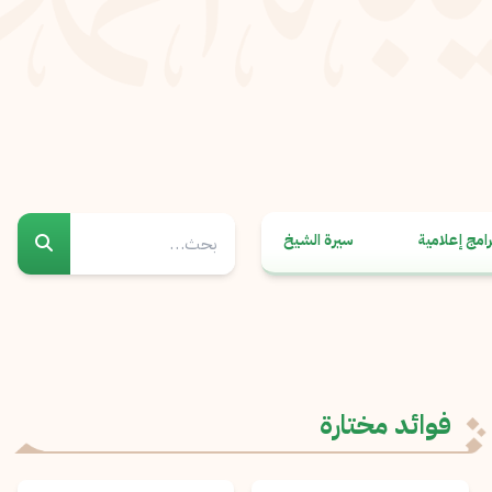
رامج إعلامية
سيرة الشيخ
فوائد مختارة