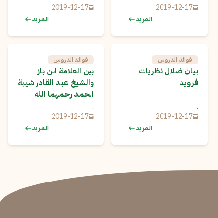
2019-12-17
2019-12-17
المزيد
المزيد
فوائد الدروس
فوائد الدروس
بيان ضلال نظريات
بين العلامة ابن باز
فرويد
والشيخ عبد القادر شيبة
الحمد رحمهما الله
.
.
2019-12-17
2019-12-17
المزيد
المزيد