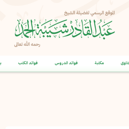
الإبلاغ عن مشكلة
الاسم الكامل
*
تاوى
مكتبة
فوائد الدروس
فوائد الكتب
ب
البريد الإلكتروني
*
نسخ
الرسالة
*