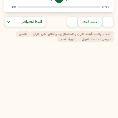
0:00
0:00
-
+
حجم الخط
أحكام وآداب قراءة القرآن والاستماع إليه وأخلاق أهل القرآن
تفسير
دروس المسجد النبوي
سورة النجم