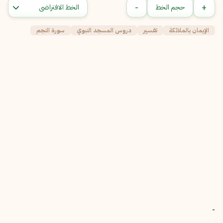
-
+
حجم الخط
الإيمان بالملائكة
تفسير
دروس المسجد النبوي
سورة النجم
-