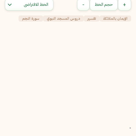
-
+
حجم الخط
الإيمان بالملائكة
تفسير
دروس المسجد النبوي
سورة النجم
-