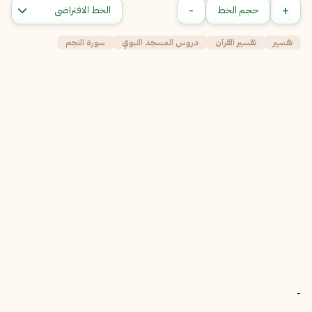
-
+
حجم الخط
تفسير
تفسير القرآن
دروس المسجد النبوي
سورة النجم
-