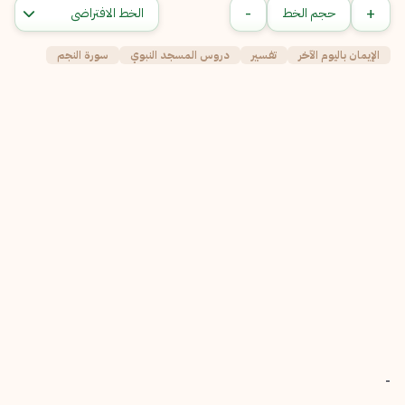
-
+
حجم الخط
الإيمان باليوم الآخر
تفسير
دروس المسجد النبوي
سورة النجم
-