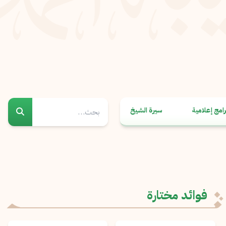
رامج إعلامية
سيرة الشيخ
فوائد مختارة