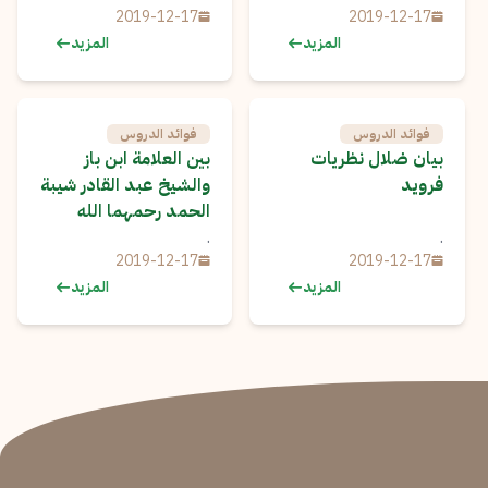
2019-12-17
2019-12-17
المزيد
المزيد
فوائد الدروس
فوائد الدروس
بيان ضلال نظريات
بين العلامة ابن باز
فرويد
والشيخ عبد القادر شيبة
الحمد رحمهما الله
.
.
2019-12-17
2019-12-17
المزيد
المزيد