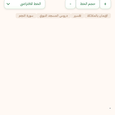
-
+
حجم الخط
الإيمان بالملائكة
تفسير
دروس المسجد النبوي
سورة النجم
-