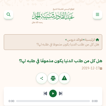
خطى إلى المحتوى
الإبلاغ عن مشكلة
الاسم الكامل
*
الرئيسية
»
فوائد دروس
»
هل كل من طلب الدنيا يكون مذمومًا في طلبه لها؟
البريد الإلكتروني
*
نسخ
هل كل من طلب الدنيا يكون مذمومًا في طلبه لها؟
الرسالة
*
2019-12-17
0:00
0:00
إرسال
إلغاء