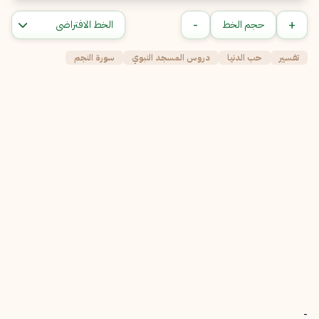
-
+
حجم الخط
تفسير
حب الدنيا
دروس المسجد النبوي
سورة النجم
-