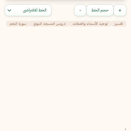
-
+
حجم الخط
تفسير
توحيد الأسماء والصفات
دروس المسجد النبوي
سورة النجم
-