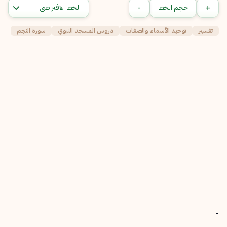
-
+
حجم الخط
تفسير
توحيد الأسماء والصفات
دروس المسجد النبوي
سورة النجم
-