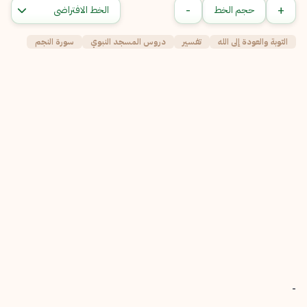
-
+
حجم الخط
التوبة والعودة إلى الله
تفسير
دروس المسجد النبوي
سورة النجم
-