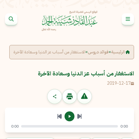
خطى إلى المحتوى
الإبلاغ عن مشكلة
الاسم الكامل
*
الرئيسية
»
فوائد دروس
»
الاستغفار من أسباب عز الدنيا وسعادة الآخرة
البريد الإلكتروني
*
نسخ
الاستغفار من أسباب عز الدنيا وسعادة الآخرة
2019-12-17
الرسالة
*
0:00
0:00
إرسال
إلغاء