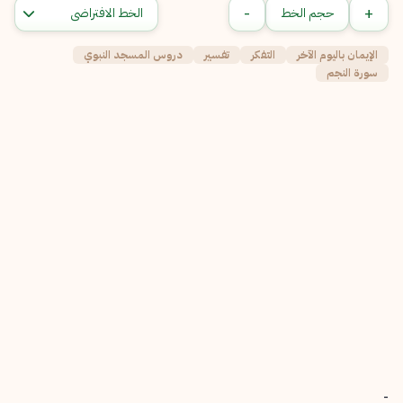
-
+
حجم الخط
الإيمان باليوم الآخر
التفكر
تفسير
دروس المسجد النبوي
سورة النجم
-