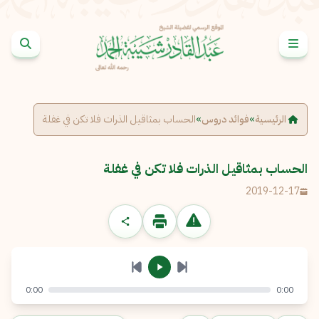
خطى إلى المحتوى
الإبلاغ عن مشكلة
الاسم الكامل
*
الرئيسية
»
فوائد دروس
»
الحساب بمثاقيل الذرات فلا تكن في غفلة
البريد الإلكتروني
*
نسخ
الحساب بمثاقيل الذرات فلا تكن في غفلة
2019-12-17
الرسالة
*
0:00
0:00
إرسال
إلغاء