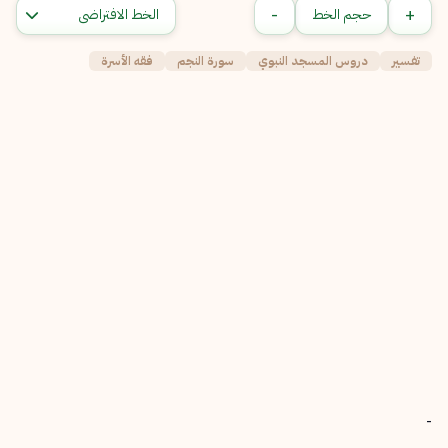
-
+
حجم الخط
تفسير
دروس المسجد النبوي
سورة النجم
فقه الأسرة
-