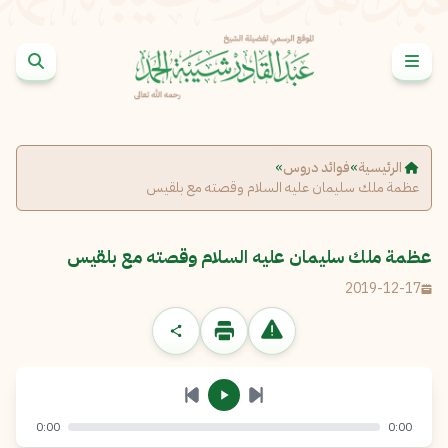
خطى إلى المحتوى
الإبلاغ عن مشكلة
الاسم الكامل
*
الرئيسية
»
فوائد دروس
»
عظمة ملك سليمان عليه السلام وقصته مع بلقيس
البريد الإلكتروني
*
نسخ
عظمة ملك سليمان عليه السلام وقصته مع بلقيس
الرسالة
*
2019-12-17
0:00
0:00
إرسال
إلغاء