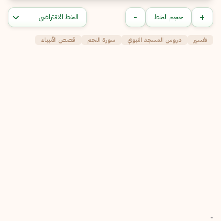
-
+
حجم الخط
تفسير
دروس المسجد النبوي
سورة النجم
قصص الأنبياء
-