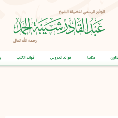
الإبلاغ عن مشكلة
الاسم الكامل
*
تاوى
مكتبة
فوائد الدروس
فوائد الكتب
ب
البريد الإلكتروني
*
نسخ
الرسالة
*