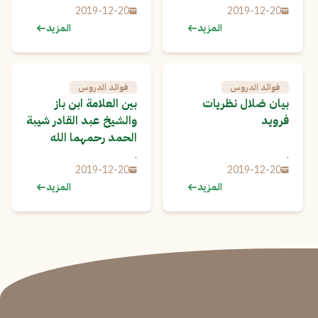
2019-12-20
2019-12-20
المزيد
المزيد
فوائد الدروس
فوائد الدروس
بيان ضلال نظريات
بين العلامة ابن باز
فرويد
والشيخ عبد القادر شيبة
الحمد رحمهما الله
.
.
2019-12-20
2019-12-20
المزيد
المزيد