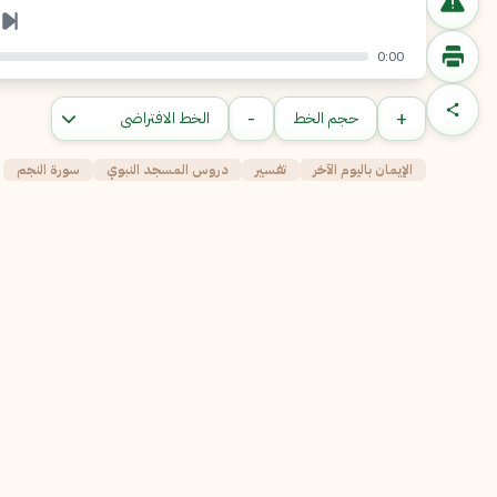
0:00
-
+
حجم الخط
الإيمان باليوم الآخر
تفسير
دروس المسجد النبوي
سورة النجم