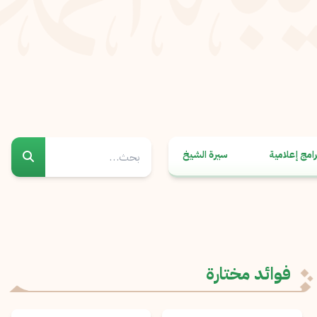
رامج إعلامية
سيرة الشيخ
فوائد مختارة