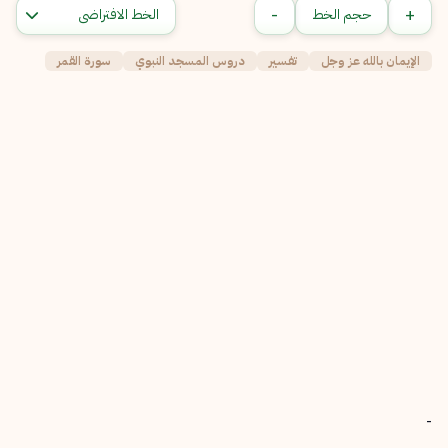
-
+
حجم الخط
الإيمان بالله عز وجل
تفسير
دروس المسجد النبوي
سورة القمر
-