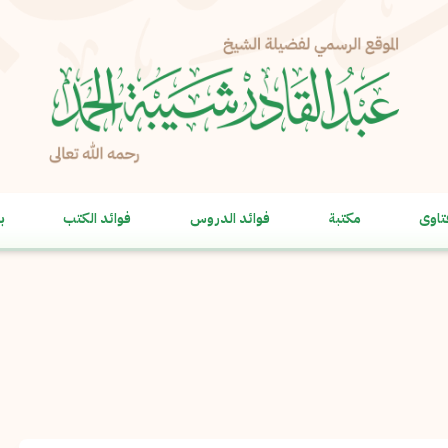
الإبلاغ عن مشكلة
الاسم الكامل
*
تاوى
مكتبة
فوائد الدروس
فوائد الكتب
ب
البريد الإلكتروني
*
نسخ
الرسالة
*