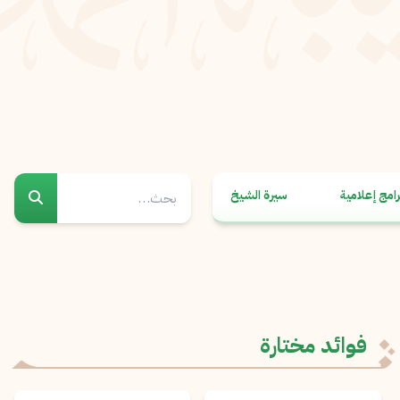
رامج إعلامية
سيرة الشيخ
فوائد مختارة