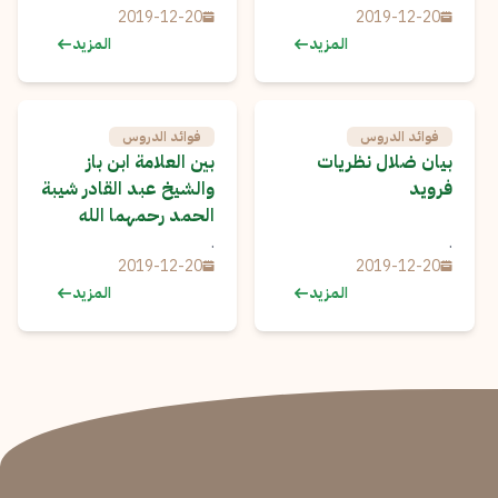
2019-12-20
2019-12-20
المزيد
المزيد
فوائد الدروس
فوائد الدروس
بيان ضلال نظريات
بين العلامة ابن باز
فرويد
والشيخ عبد القادر شيبة
الحمد رحمهما الله
.
.
2019-12-20
2019-12-20
المزيد
المزيد