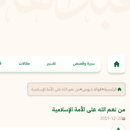
خطى إلى المحتوى
سيرة وقصص
تفسير
مقالات
ف
الرئيسية
»
فوائد دروس
»
من نعم الله على الأمة الإسلامية
من نعم الله على الأمة الإسلامية
2019-12-20