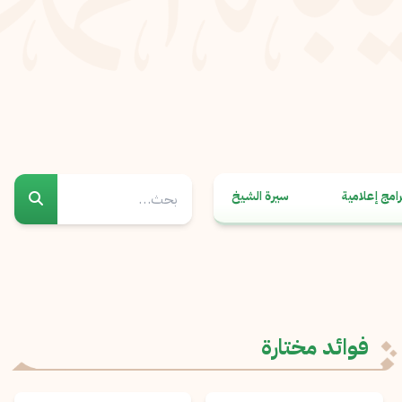
رامج إعلامية
سيرة الشيخ
فوائد مختارة