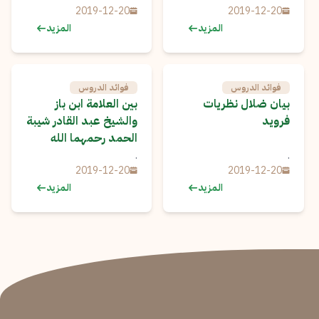
2019-12-20
2019-12-20
المزيد
المزيد
فوائد الدروس
فوائد الدروس
بيان ضلال نظريات
بين العلامة ابن باز
فرويد
والشيخ عبد القادر شيبة
الحمد رحمهما الله
.
.
2019-12-20
2019-12-20
المزيد
المزيد