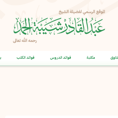
الإبلاغ عن مشكلة
الاسم الكامل
*
تاوى
مكتبة
فوائد الدروس
فوائد الكتب
ب
البريد الإلكتروني
*
نسخ
الرسالة
*