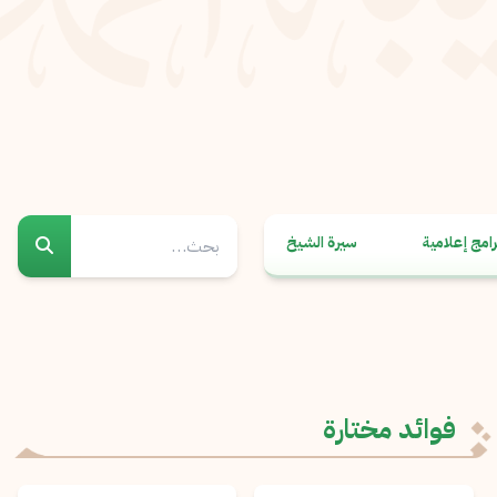
رامج إعلامية
سيرة الشيخ
فوائد مختارة