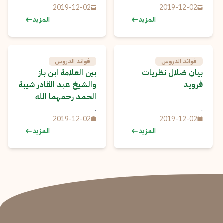
2019-12-02
2019-12-02
المزيد
المزيد
فوائد الدروس
فوائد الدروس
بيان ضلال نظريات
بين العلامة ابن باز
فرويد
والشيخ عبد القادر شيبة
الحمد رحمهما الله
.
.
2019-12-02
2019-12-02
المزيد
المزيد