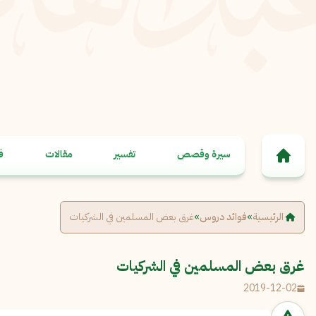
خطى إلى المحتوى
سيرة وقصص
تفسير
مقالات
ف
الرئيسية
»
فوائد دروس
»
غرق بعض المسلمين في الشركيات
غرق بعض المسلمين في الشركيات
2019-12-02