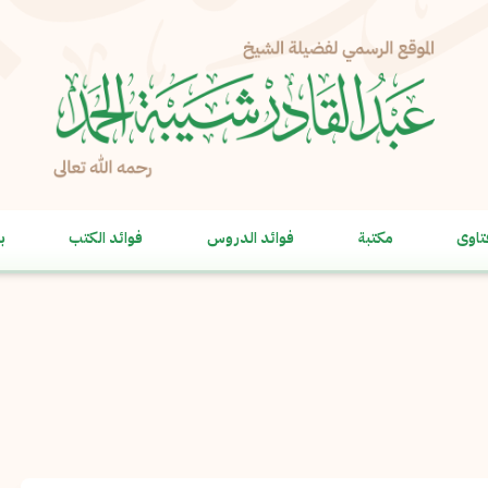
الإبلاغ عن مشكلة
الاسم الكامل
*
تاوى
مكتبة
فوائد الدروس
فوائد الكتب
ب
البريد الإلكتروني
*
نسخ
الرسالة
*