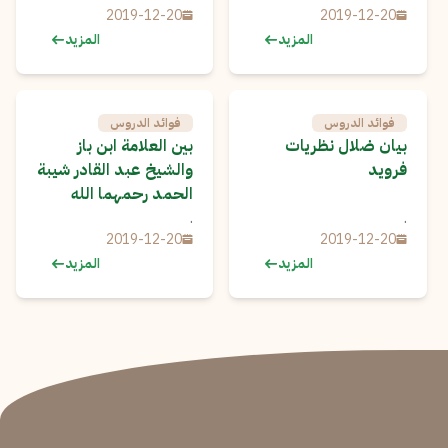
2019-12-20
2019-12-20
المزيد
المزيد
فوائد الدروس
فوائد الدروس
بيان ضلال نظريات
بين العلامة ابن باز
فرويد
والشيخ عبد القادر شيبة
الحمد رحمهما الله
.
.
2019-12-20
2019-12-20
المزيد
المزيد