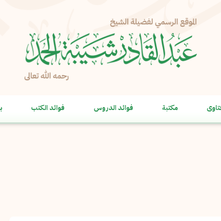
الإبلاغ عن مشكلة
الاسم الكامل
*
تاوى
مكتبة
فوائد الدروس
فوائد الكتب
ب
البريد الإلكتروني
*
نسخ
الرسالة
*