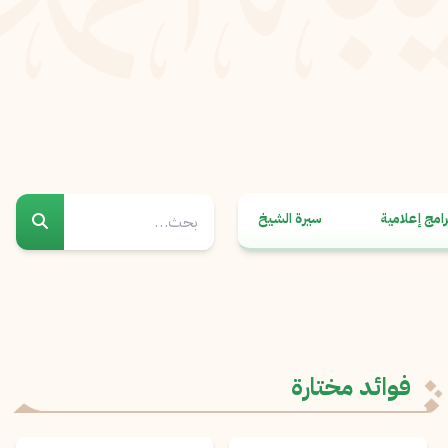
رامج إعلامية
سيرة الشيخ
فوائد مختارة