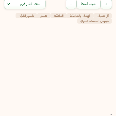
-
+
حجم الخط
آل عمران
الإيمان بالملائكة
الملائكة
تفسير
تفسير القرآن
دروس المسجد النبوي
-