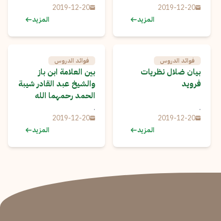
2019-12-20
2019-12-20
المزيد
المزيد
فوائد الدروس
فوائد الدروس
بيان ضلال نظريات
بين العلامة ابن باز
فرويد
والشيخ عبد القادر شيبة
الحمد رحمهما الله
.
.
2019-12-20
2019-12-20
المزيد
المزيد