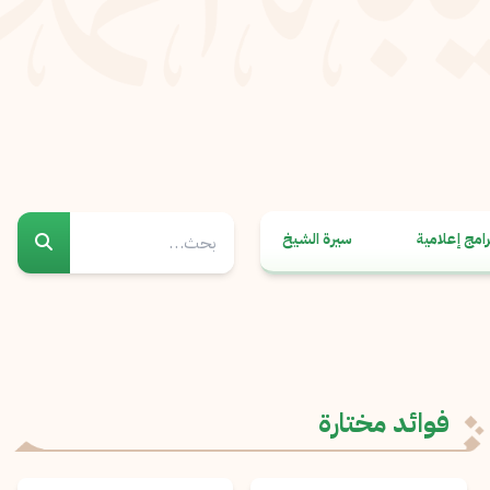
رامج إعلامية
سيرة الشيخ
فوائد مختارة