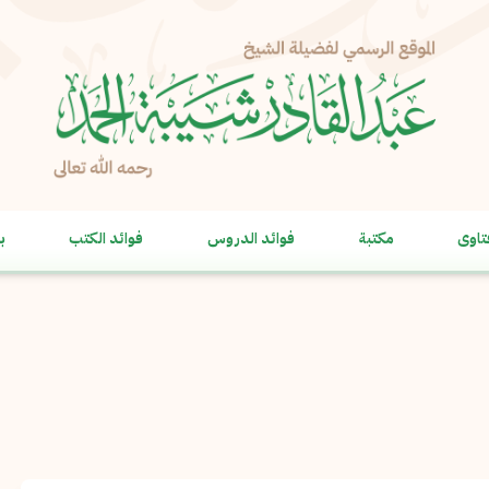
الإبلاغ عن مشكلة
الاسم الكامل
*
تاوى
مكتبة
فوائد الدروس
فوائد الكتب
ب
البريد الإلكتروني
*
نسخ
الرسالة
*