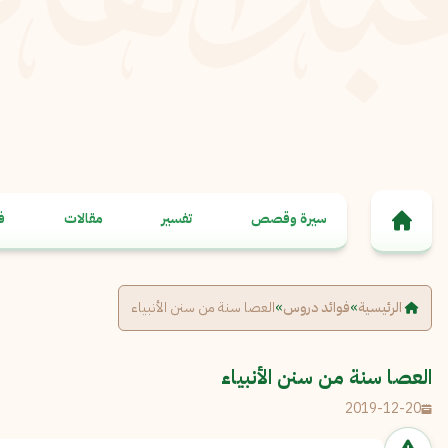
خطى إلى المحتوى
سيرة وقصص
تفسير
مقالات
ف
الرئيسية
»
فوائد دروس
»
العصا سنة من سنن الأنبياء
العصا سنة من سنن الأنبياء
2019-12-20