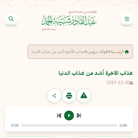
خطى إلى المحتوى
الإبلاغ عن مشكلة
الاسم الكامل
*
الرئيسية
»
فوائد دروس
»
عذاب الآخرة أشد من عذاب الدنيا
البريد الإلكتروني
*
نسخ
عذاب الآخرة أشد من عذاب الدنيا
2019-12-20
الرسالة
*
0:00
0:00
إرسال
إلغاء