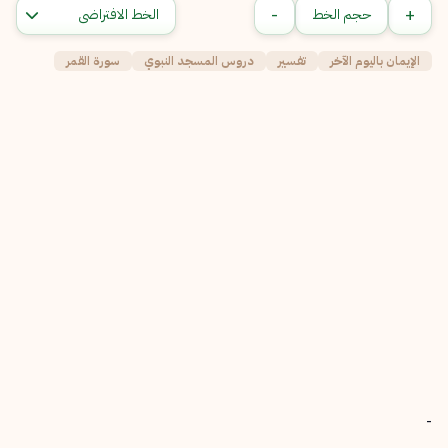
-
+
حجم الخط
الإيمان باليوم الآخر
تفسير
دروس المسجد النبوي
سورة القمر
-