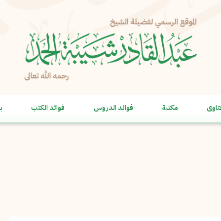
الإبلاغ عن مشكلة
الاسم الكامل
*
تاوى
مكتبة
فوائد الدروس
فوائد الكتب
ب
البريد الإلكتروني
*
نسخ
الرسالة
*