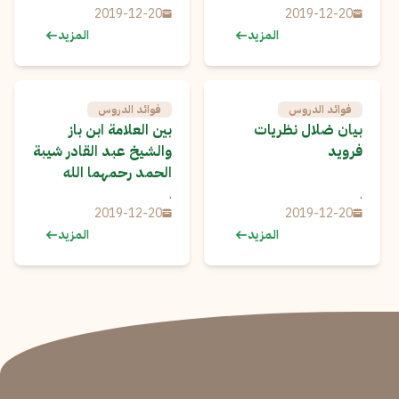
2019-12-20
2019-12-20
المزيد
المزيد
فوائد الدروس
فوائد الدروس
بيان ضلال نظريات
بين العلامة ابن باز
فرويد
والشيخ عبد القادر شيبة
الحمد رحمهما الله
.
.
2019-12-20
2019-12-20
المزيد
المزيد