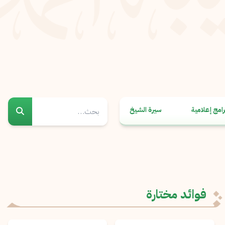
رامج إعلامية
سيرة الشيخ
فوائد مختارة