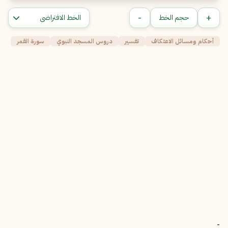
-
+
حجم الخط
أحكام ومسائل الاعتكاف
تفسير
دروس المسجد النبوي
سورة القمر
-