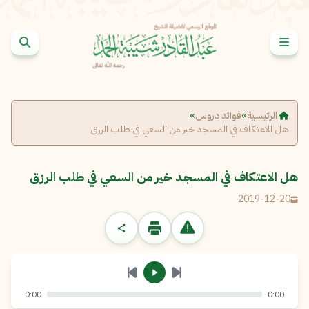
خطى إلى المحتوى
الإبلاغ عن مشكلة
الاسم الكامل
*
الرئيسية
»
فوائد دروس
»
هل الاعتكاف في المسجد خير من السعي في طلب الرزق
البريد الإلكتروني
*
نسخ
هل الاعتكاف في المسجد خير من السعي في طلب الرزق
الرسالة
*
2019-12-20
0:00
0:00
إرسال
إلغاء