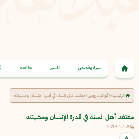
خطى إلى المحتوى
سيرة وقصص
تفسير
مقالات
ف
الرئيسية
»
فوائد دروس
»
معتقد أهل السنة في قدرة الإنسان ومشيئته
معتقد أهل السنة في قدرة الإنسان ومشيئته
2019-12-20