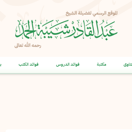
الإبلاغ عن مشكلة
الاسم الكامل
*
تاوى
مكتبة
فوائد الدروس
فوائد الكتب
ب
البريد الإلكتروني
*
نسخ
الرسالة
*