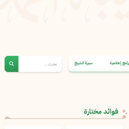
رامج إعلامية
سيرة الشيخ
فوائد مختارة