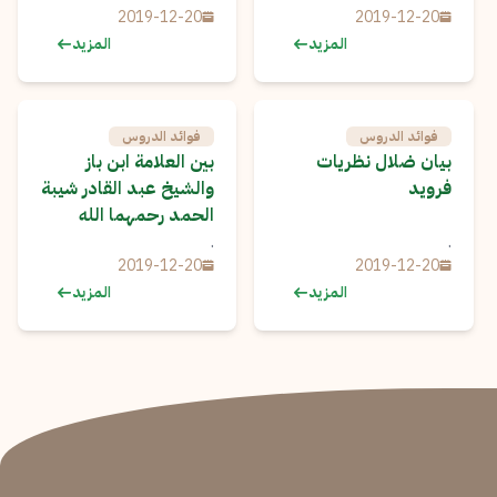
2019-12-20
2019-12-20
المزيد
المزيد
فوائد الدروس
فوائد الدروس
بيان ضلال نظريات
بين العلامة ابن باز
فرويد
والشيخ عبد القادر شيبة
الحمد رحمهما الله
.
.
2019-12-20
2019-12-20
المزيد
المزيد